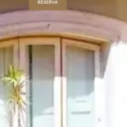
RESERVA