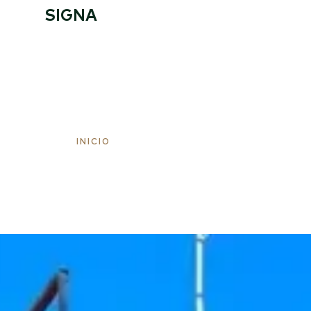
SIGNA
INICIO
LOCATION
ESTANCIA PRO