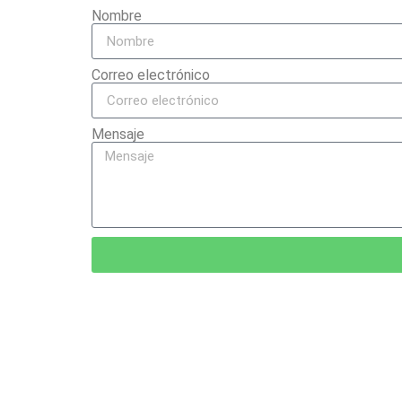
Nombre
Correo electrónico
Mensaje